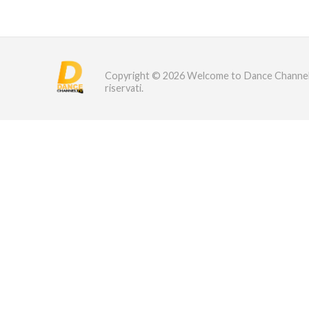
Copyright © 2026 Welcome to Dance Channel TV
riservati.